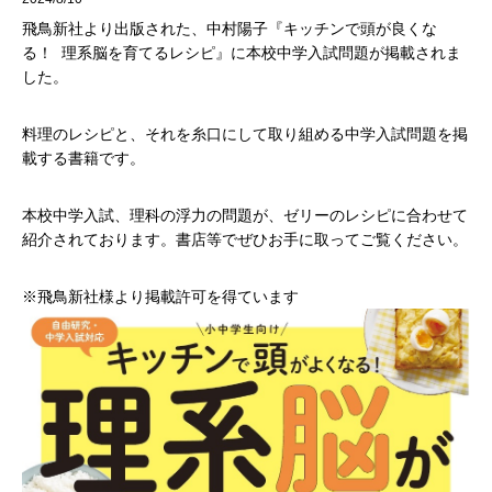
飛鳥新社より出版された、中村陽子『キッチンで頭が良くな
る！ 理系脳を育てるレシピ』に本校中学入試問題が掲載されま
した。
料理のレシピと、それを糸口にして取り組める中学入試問題を掲
載する書籍です。
本校中学入試、理科の浮力の問題が、ゼリーのレシピに合わせて
紹介されております。書店等でぜひお手に取ってご覧ください。
※飛鳥新社様より掲載許可を得ています