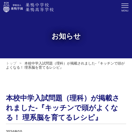
お知らせ
トップ
本校中学入試問題（理科）が掲載されました-『キッチンで頭が
よくなる！ 理系脳を育てるレシピ』
本校中学入試問題（理科）が掲載さ
れました-『キッチンで頭がよくな
る！ 理系脳を育てるレシピ』
2024/8/10