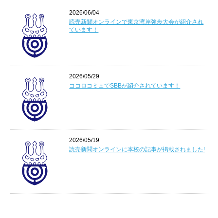
2026/06/04
読売新聞オンラインで東京湾岸強歩大会が紹介され
ています！
2026/05/29
ココロコミュでSBBが紹介されています！
2026/05/19
読売新聞オンラインに本校の記事が掲載されました!