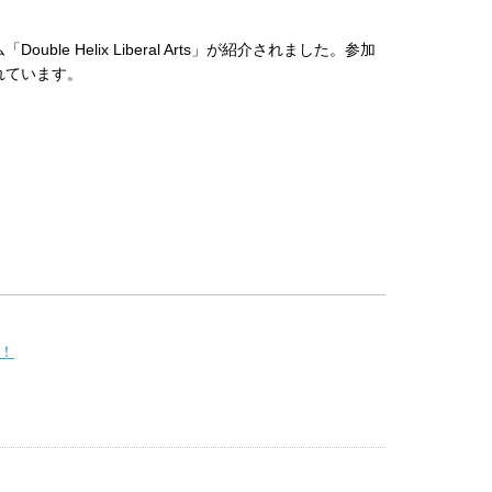
 Helix Liberal Arts」が紹介されました。参加
れています。
！