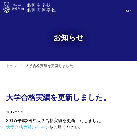
お知らせ
トップ
大学合格実績を更新しました。
大学合格実績を更新しました。
2017/4/14
2017(平成29)年大学合格実績を更新いたしました。
大学合格実績のページ
をご覧ください。