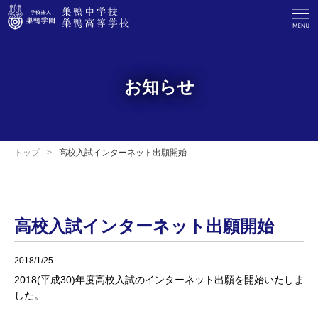
お知らせ
トップ
高校入試インターネット出願開始
高校入試インターネット出願開始
2018/1/25
2018(平成30)年度高校入試のインターネット出願を開始いたしま
した。