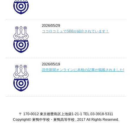
2026/05/29
ココロコミュでSBBが紹介されています！
2026/05/19
読売新聞オンラインに本校の記事が掲載されました!
〒 170-0012 東京都豊島区上池袋1-21-1 TEL.03-3918-5311
Copyright© 巣鴨中学校・巣鴨高等学校 , 2017 All Rights Reserved.