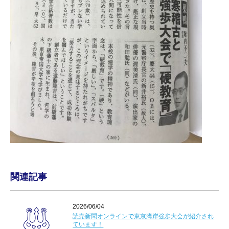
関連記事
2026/06/04
読売新聞オンラインで東京湾岸強歩大会が紹介され
ています！