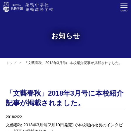
お知らせ
トップ
「文藝春秋」2018年3月号に本校紹介記事が掲載されました。
「文藝春秋」2018年3月号に本校紹介
記事が掲載されました。
2018/2/22
文藝春秋 2018年3月号(2月10日発売)で本校堀内校長のインタビ