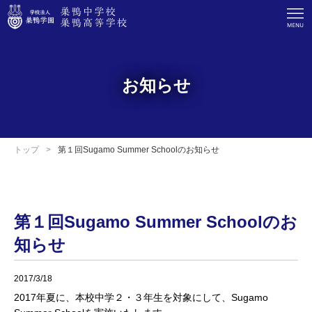
お知らせ
トップ
第１回Sugamo Summer Schoolのお知らせ
第１回Sugamo Summer Schoolのお
知らせ
2017/3/18
2017年夏に、本校中学２・３年生を対象にして、Sugamo