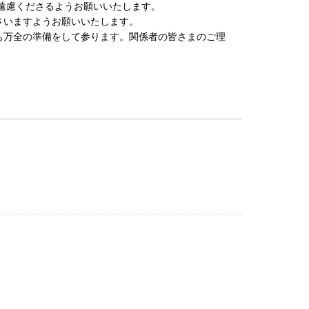
ご遠慮くださるようお願いいたします。
さいますようお願いいたします。
も万全の準備をして参ります。関係者の皆さまのご理