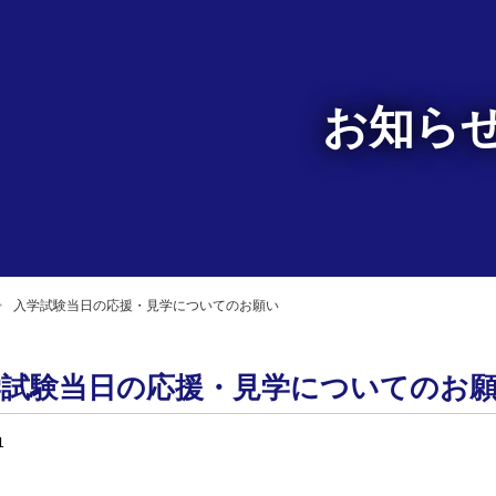
お知ら
入学試験当日の応援・見学についてのお願い
学試験当日の応援・見学についてのお
1