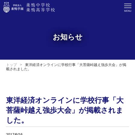
お知らせ
トップ
東洋経済オンラインに学校行事「大菩薩峠越え強歩大会」が掲
載されました。
東洋経済オンラインに学校行事「大
菩薩峠越え強歩大会」が掲載されま
した。
2017/6/16