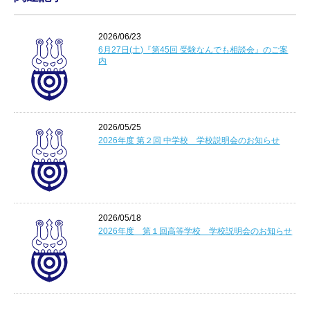
2026/06/23
6月27日(土)『第45回 受験なんでも相談会』のご案
内
2026/05/25
2026年度 第２回 中学校 学校説明会のお知らせ
2026/05/18
2026年度 第１回高等学校 学校説明会のお知らせ