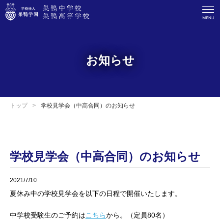
お知らせ
トップ
学校見学会（中高合同）のお知らせ
学校見学会（中高合同）のお知らせ
2021/7/10
夏休み中の学校見学会を以下の日程で開催いたします。
中学校受験生のご予約は
こちら
から。（定員80名）