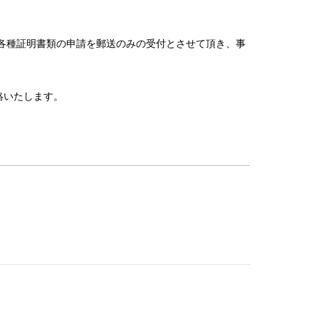
各種証明書類の申請を郵送のみの受付とさせて頂き、事
絡いたします。