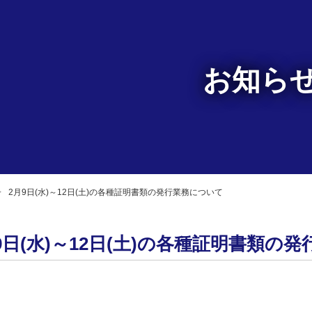
お知ら
2月9日(水)～12日(土)の各種証明書類の発行業務について
9日(水)～12日(土)の各種証明書類の