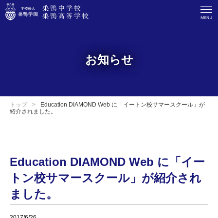
お知らせ
トップ
Education DIAMOND Web に「イートン校サマースクール」が
紹介されました。
Education DIAMOND Web に「イー
トン校サマースクール」が紹介され
ました。
2017/6/26