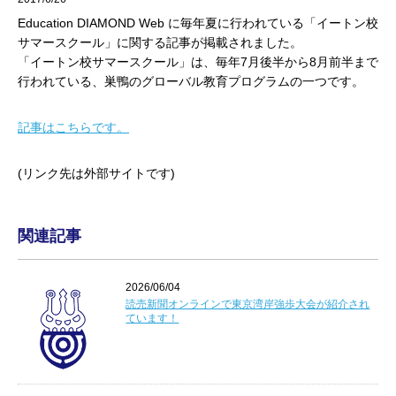
Education DIAMOND Web に毎年夏に行われている「イートン校
サマースクール」に関する記事が掲載されました。
「イートン校サマースクール」は、毎年7月後半から8月前半まで
行われている、巣鴨のグローバル教育プログラムの一つです。
記事はこちらです。
(リンク先は外部サイトです)
関連記事
2026/06/04
読売新聞オンラインで東京湾岸強歩大会が紹介され
ています！