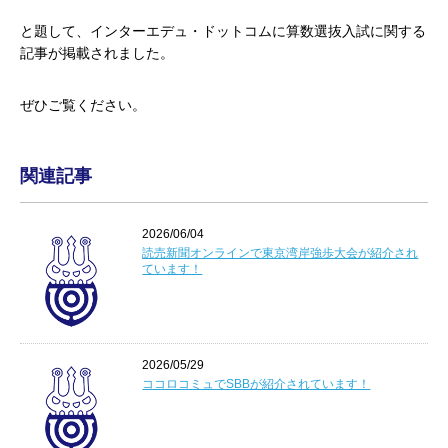
と題して、インターエデュ・ドットコムに算数選抜入試に関する
記事が掲載されました。
ぜひご覧ください。
関連記事
2026/06/04
読売新聞オンラインで東京湾岸強歩大会が紹介され
ています！
2026/05/29
ココロコミュでSBBが紹介されています！