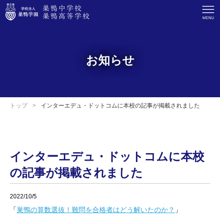
お知らせ
トップ
インターエデュ・ドットコムに本校の記事が掲載されました
インターエデュ・ドットコムに本校
の記事が掲載されました
2022/10/5
「
巣鴨の算数選抜！難問を合格者はどう解いたのか？
」