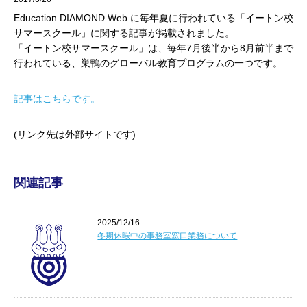
Education DIAMOND Web に毎年夏に行われている「イートン校
サマースクール」に関する記事が掲載されました。
「イートン校サマースクール」は、毎年7月後半から8月前半まで
行われている、巣鴨のグローバル教育プログラムの一つです。
記事はこちらです。
(リンク先は外部サイトです)
関連記事
2025/12/16
冬期休暇中の事務室窓口業務について