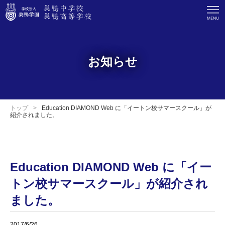
お知らせ
トップ
Education DIAMOND Web に「イートン校サマースクール」が
紹介されました。
Education DIAMOND Web に「イー
トン校サマースクール」が紹介され
ました。
2017/6/26