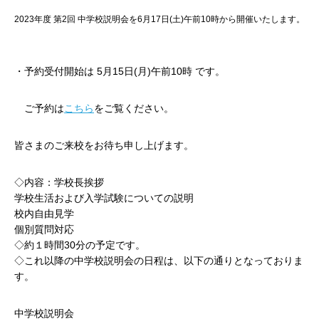
2023年度 第2回 中学校説明会を6月17日(土)午前10時から開催いたします。
・予約受付開始は 5月15日(月)午前10時 です。
ご予約は
こちら
をご覧ください。
皆さまのご来校をお待ち申し上げます。
◇内容：学校長挨拶
学校生活および入学試験についての説明
校内自由見学
個別質問対応
◇約１時間30分の予定です。
◇これ以降の中学校説明会の日程は、以下の通りとなっておりま
す。
中学校説明会