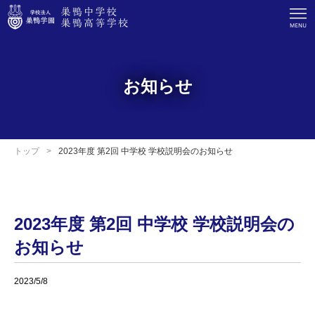
お知らせ
トップ
2023年度 第2回 中学校 学校説明会のお知らせ
2023年度 第2回 中学校 学校説明会の
お知らせ
2023/5/8