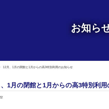
お知ら
12月、1月の閉館と1月からの高3特別利用のお知らせ
月、1月の閉館と1月からの高3特別利
22