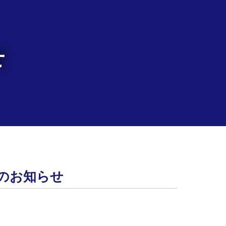
せ
用のお知らせ