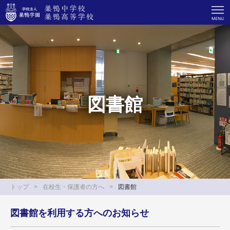
図書館
トップ
在校生・保護者の方へ
図書館
図書館を利用する方へのお知らせ