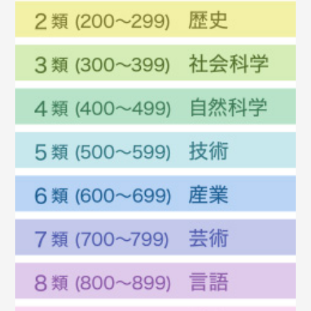
6/15からの図書館利用について
2020/6/1
6月からの図書館利用について
2020/3/10
図書紹介（3/10号）
2020/3/6
図書紹介（3/6号）
2020/3/2